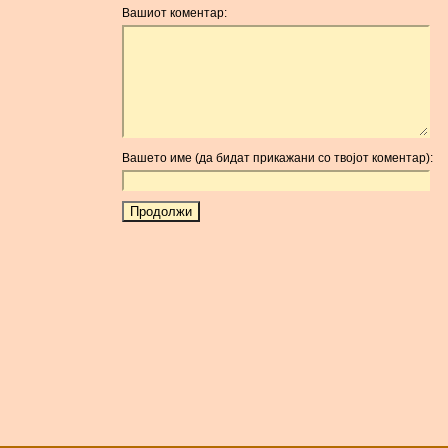
Вашиот коментар:
Вашето име (да бидат прикажани со твојот коментар):